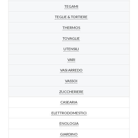
TEGAMI
TEGLIE & TORTIERE
THERMOS
TOVAGLIE
UTENSILI
VARI
VASI ARREDO
VASSOI
ZUCCHERIERE
CASEARIA
ELETTRODOMESTICI
ENOLOGIA
GIARDINO