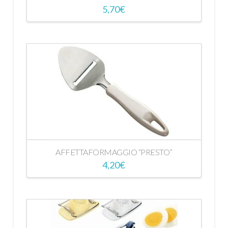
5,70
€
AFFETTAFORMAGGIO “PRESTO”
4,20
€