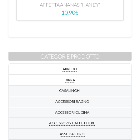
AFFETTA ANANAS “HANDY”
10,90
€
CATEGORIE PRODOTTO
ARREDO
BIRRA
CASALINGHI
ACCESSORI BAGNO
ACCESSORI CUCINA
ACCESSORI x CAFFETTIERE
ASSE DA STIRO