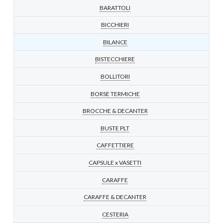
BARATTOLI
BICCHIERI
BILANCE
BISTECCHIERE
BOLLITORI
BORSE TERMICHE
BROCCHE & DECANTER
BUSTE PLT
CAFFETTIERE
CAPSULE x VASETTI
CARAFFE
CARAFFE & DECANTER
CESTERIA