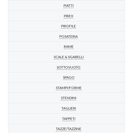
PIATTI
PIREX
PIROFILE
POSATERIA
RAME
SCALE & SGABELLI
SOTTOVUOTO
SPAGO
STAMPI/FORME
STENDINI
TAGLIERI
TAPPETI
TAZZE/TAZZINE