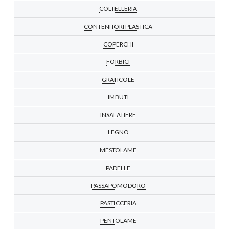
COLTELLERIA
CONTENITORI PLASTICA
COPERCHI
FORBICI
GRATICOLE
IMBUTI
INSALATIERE
LEGNO
MESTOLAME
PADELLE
PASSAPOMODORO
PASTICCERIA
PENTOLAME