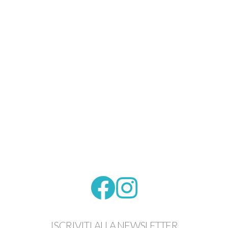
ISCRIVITI ALLA NEWSLETTER