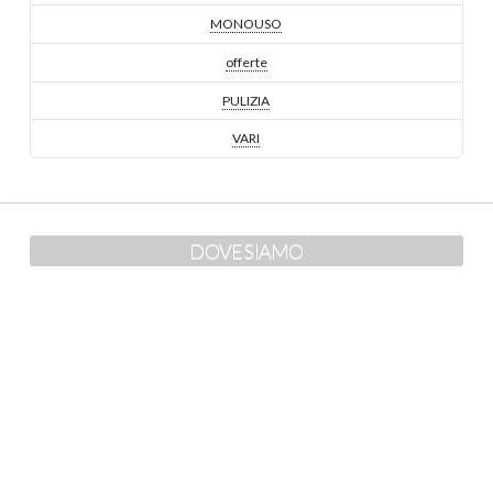
MONOUSO
offerte
PULIZIA
VARI
DOVE SIAMO