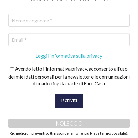
Leggi l'informativa sulla privacy
Avendo letto l'Informativa privacy, acconsento all'uso
dei miei dati personali per la newsletter e le comunicazioni
di marketing da parte di Euro Casa
NOLEGGIO
Richiedici un preventivo (ti risponderemo nel più breve tempo possibile),