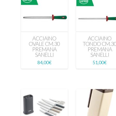
ACCIAINO
ACCIAINO
OVALE CM.30
TONDO CM.3
PREMANA
PREMANA
SANELLI
SANELLI
84,00
€
51,00
€