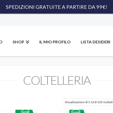
SPEDIZIONI GRATUITE A PARTIRE DA 99€!
MO
SHOP
IL MIO PROFILO
LISTA DESIDERI
COLTELLERIA
Visualizzazione di 1-12 di 125 risultati