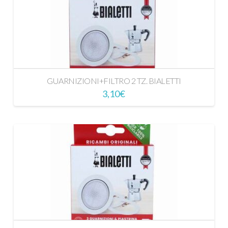
GUARNIZIONI+FILTRO 2 TZ. BIALETTI
3,10
€