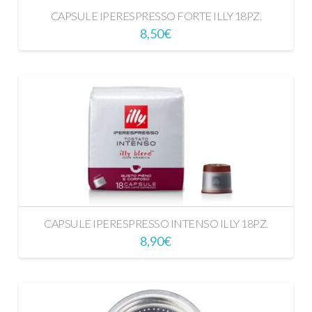
CAPSULE IPERESPRESSO FORTE ILLY 18PZ.
8,50
€
CAPSULE IPERESPRESSO INTENSO ILLY 18PZ.
8,90
€