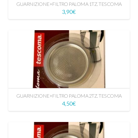
GUARNIZIONE+FILTRO PALOMA 1TZ. TESCOMA
3,90
€
GUARNIZIONE+FILTRO PALOMA 2TZ. TESCOMA
4,50
€