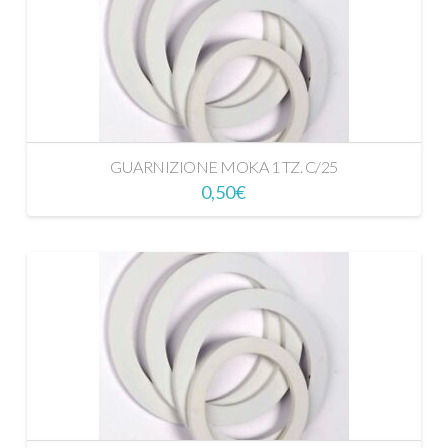
GUARNIZIONE MOKA 1 TZ. C/25
0,50
€