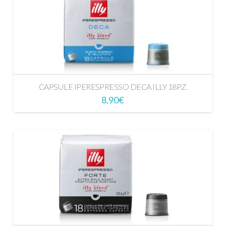
CAPSULE IPERESPRESSO DECA ILLY 18PZ.
8,90
€