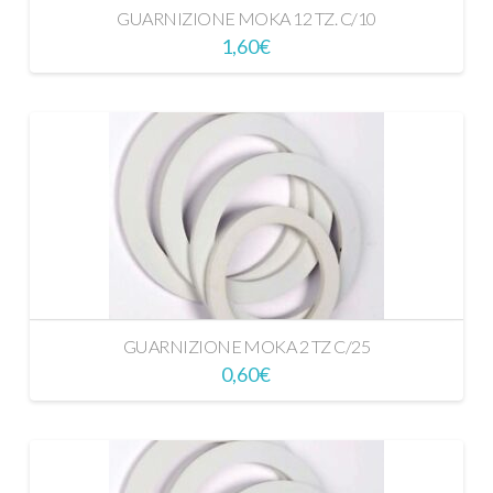
GUARNIZIONE MOKA 12 TZ. C/10
1,60
€
GUARNIZIONE MOKA 2 TZ C/25
0,60
€