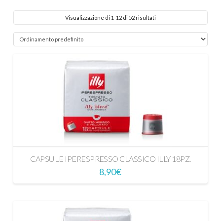
Visualizzazione di 1-12 di 52 risultati
CAPSULE IPERESPRESSO CLASSICO ILLY 18PZ.
8,90
€