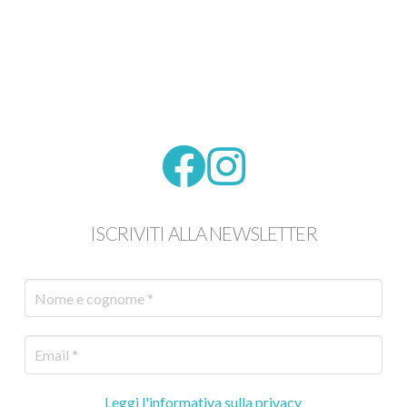
ISCRIVITI ALLA NEWSLETTER
Leggi l'informativa sulla privacy