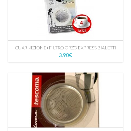
GUARNIZIONE+FILTRO ORZO EXPRESS BIALETTI
3,90
€