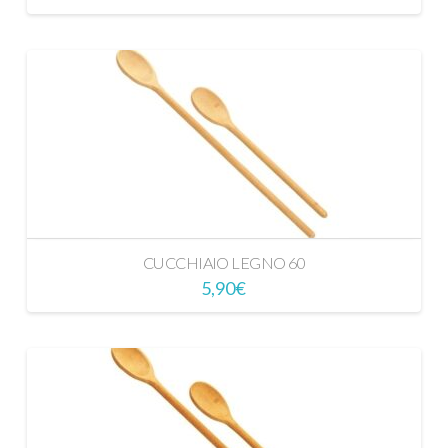
CUCCHIAIO LEGNO 60
5,90
€