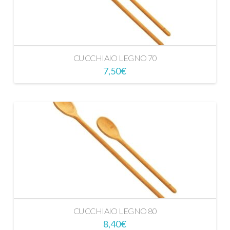
CUCCHIAIO LEGNO 70
7,50
€
CUCCHIAIO LEGNO 80
8,40
€