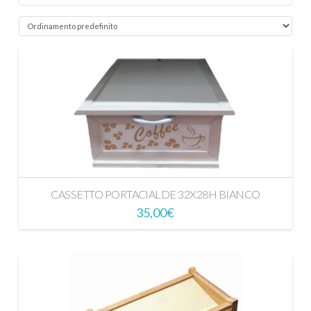
CASSETTO PORTACIALDE 32X28H BIANCO
35,00
€