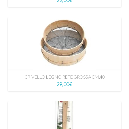
CRIVELLO LEGNO RETE GROSSA CM.40
29,00
€