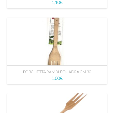
1,10
€
FORCHETTA BAMBU’ QUADRA CM.30
1,00
€