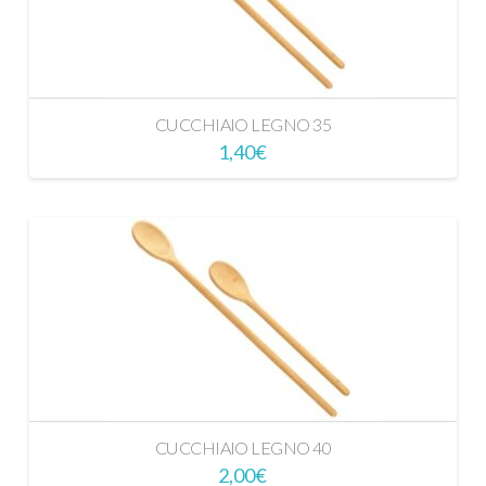
CUCCHIAIO LEGNO 35
1,40
€
CUCCHIAIO LEGNO 40
2,00
€