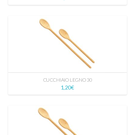
CUCCHIAIO LEGNO 30
1,20
€