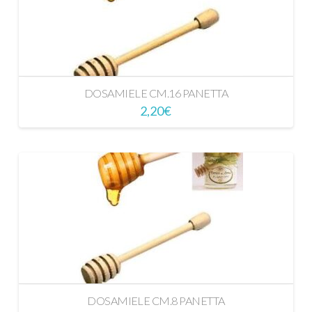
DOSAMIELE CM.16 PANETTA
2,20
€
DOSAMIELE CM.8 PANETTA