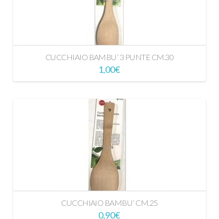
CUCCHIAIO BAMBU’ 3 PUNTE CM.30
1,00
€
CUCCHIAIO BAMBU’ CM.25
0,90
€