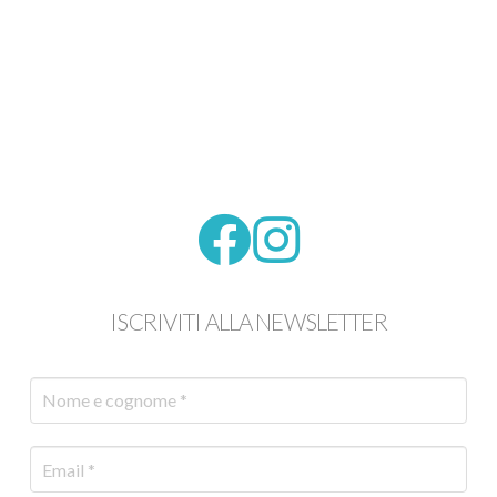
ISCRIVITI ALLA NEWSLETTER