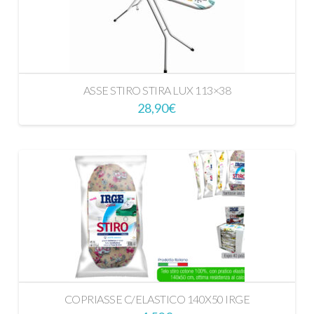
ASSE STIRO STIRA LUX 113×38
28,90
€
COPRIASSE C/ELASTICO 140X50 IRGE