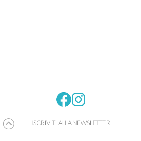
ISCRIVITI ALLA NEWSLETTER