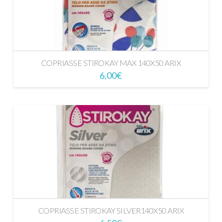
COPRIASSE STIROKAY MAX 140X50 ARIX
6,00
€
COPRIASSE STIROKAY SILVER140X50 ARIX