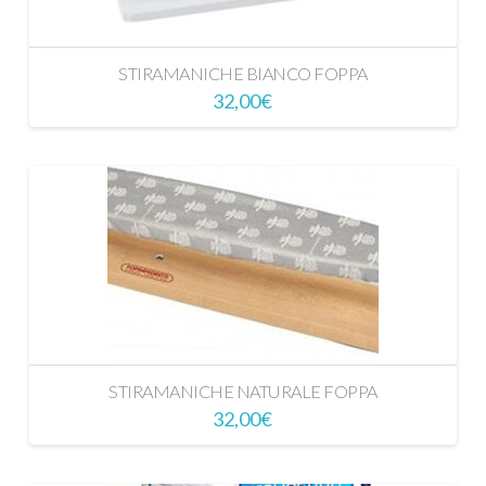
STIRAMANICHE BIANCO FOPPA
32,00
€
STIRAMANICHE NATURALE FOPPA
32,00
€