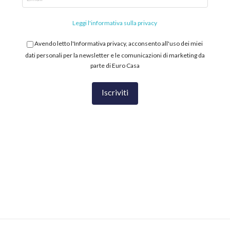
Leggi l'informativa sulla privacy
Avendo letto l'Informativa privacy, acconsento all'uso dei miei
dati personali per la newsletter e le comunicazioni di marketing da
parte di Euro Casa