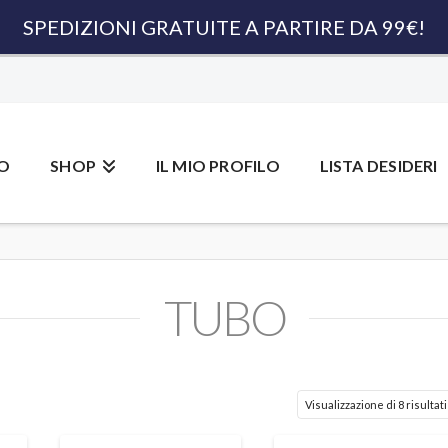
SPEDIZIONI GRATUITE A PARTIRE DA 99€!
MO
SHOP
IL MIO PROFILO
LISTA DESIDERI
TUBO
Visualizzazione di 8 risultati